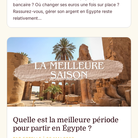
bancaire ? Où changer ses euros une fois sur place ?
Rassurez-vous, gérer son argent en Egypte reste
relativement…
Quelle est la meilleure période
pour partir en Égypte ?