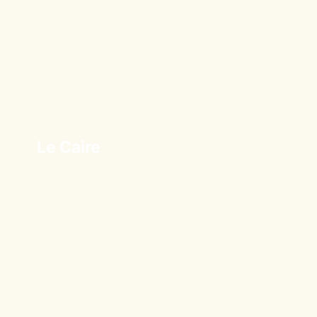
Le Caire