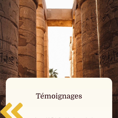
Témoignages
