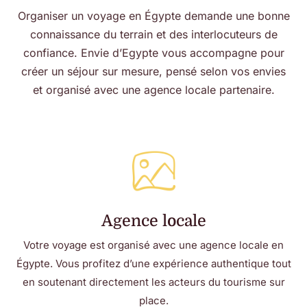
Organiser un voyage en Égypte demande une bonne
connaissance du terrain et des interlocuteurs de
confiance. Envie d’Egypte vous accompagne pour
créer un séjour sur mesure, pensé selon vos envies
et organisé avec une agence locale partenaire.
Agence locale
Votre voyage est organisé avec une agence locale en
Égypte. Vous profitez d’une expérience authentique tout
en soutenant directement les acteurs du tourisme sur
place.