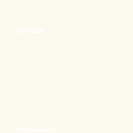
Assouan
Marsa Alam