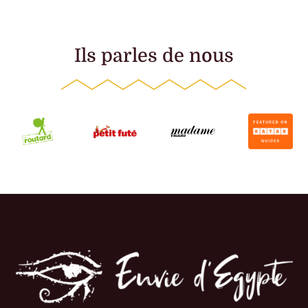
Ils parles de nous