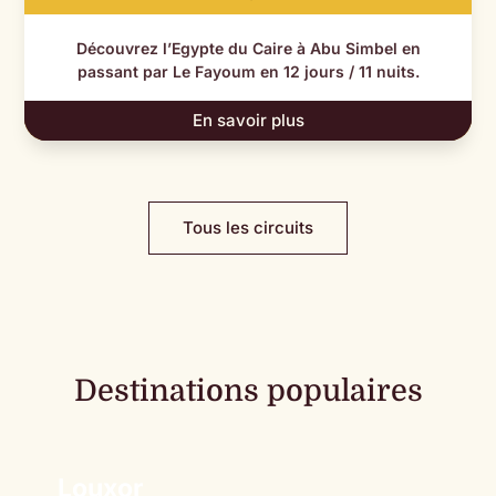
Découvrez l’Egypte du Caire à Abu Simbel en
passant par Le Fayoum en 12 jours / 11 nuits.
En savoir plus
Tous les circuits
Destinations populaires
Louxor