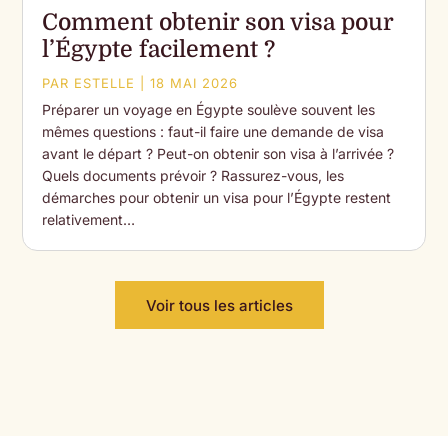
Comment obtenir son visa pour
l’Égypte facilement ?
PAR
ESTELLE
|
18 MAI 2026
Préparer un voyage en Égypte soulève souvent les
mêmes questions : faut-il faire une demande de visa
avant le départ ? Peut-on obtenir son visa à l’arrivée ?
Quels documents prévoir ? Rassurez-vous, les
démarches pour obtenir un visa pour l’Égypte restent
relativement…
Voir tous les articles