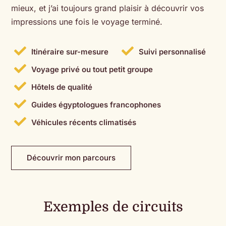
mieux, et j’ai toujours grand plaisir à découvrir vos
impressions une fois le voyage terminé.


Itinéraire sur-mesure
Suivi personnalisé

Voyage privé ou tout petit groupe

Hôtels de qualité

Guides égyptologues francophones

Véhicules récents climatisés
Découvrir mon parcours
Exemples de circuits