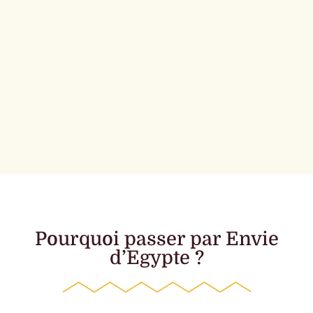
Pourquoi passer par Envie
d’Egypte ?