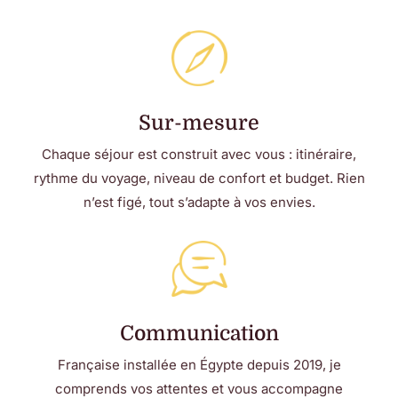
Sur-mesure
Chaque séjour est construit avec vous : itinéraire,
rythme du voyage, niveau de confort et budget. Rien
n’est figé, tout s’adapte à vos envies.
Communication
Française installée en Égypte depuis 2019, je
comprends vos attentes et vous accompagne