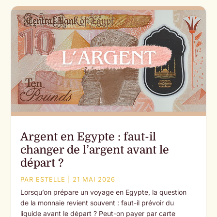
Argent en Egypte : faut-il
changer de l’argent avant le
départ ?
PAR
ESTELLE
|
21 MAI 2026
Lorsqu’on prépare un voyage en Egypte, la question
de la monnaie revient souvent : faut-il prévoir du
liquide avant le départ ? Peut-on payer par carte