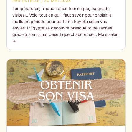
PAR
ESTELLE
|
20 MAI 2026
Températures, fréquentation touristique, baignade,
visites… Voici tout ce qu’il faut savoir pour choisir la
meilleure période pour partir en Égypte selon vos
envies. L’Égypte se découvre presque toute l’année
grâce à son climat désertique chaud et sec. Mais selon
le…