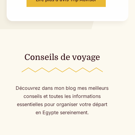
Conseils de voyage
Découvrez dans mon blog mes meilleurs
conseils et toutes les informations
essentielles pour organiser votre départ
en Egypte sereinement.