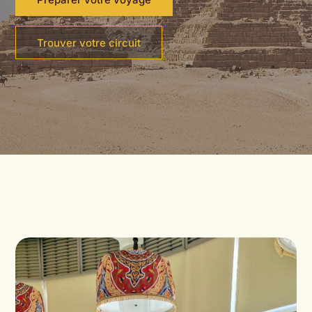
Trouver votre circuit