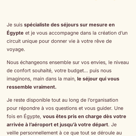
Je suis
spécialiste des séjours sur mesure en
Égypte
et je vous accompagne dans la création d’un
circuit unique pour donner vie à votre rêve de
voyage.
Nous échangeons ensemble sur vos envies, le niveau
de confort souhaité, votre budget… puis nous
imaginons, main dans la main,
le séjour qui vous
ressemble vraiment.
Je reste disponible tout au long de l’organisation
pour répondre à vos questions et vous guider. Une
fois en Égypte,
vous êtes pris en charge dès votre
arrivée à l’aéroport et jusqu’à votre départ
. Je
veille personnellement à ce que tout se déroule au