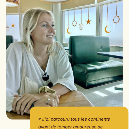
« J’ai parcouru tous les continents
avant de tomber amoureuse de