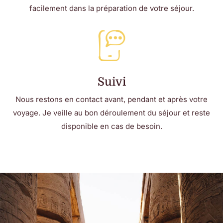
facilement dans la préparation de votre séjour.
Suivi
Nous restons en contact avant, pendant et après votre
voyage. Je veille au bon déroulement du séjour et reste
disponible en cas de besoin.