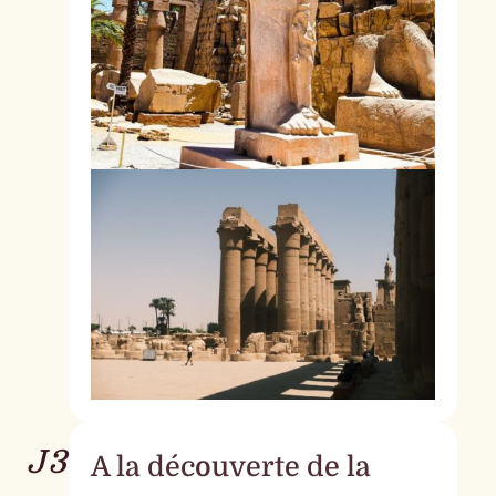
J3
A la découverte de la