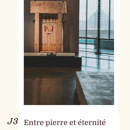
J3
Entre pierre et éternité