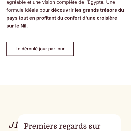
agréable et une vision complète de l’Égypte. Une
formule idéale pour
découvrir les grands trésors du
pays tout en profitant du confort d'une croisière
sur le Nil.
Le déroulé jour par jour
J1
Premiers regards sur