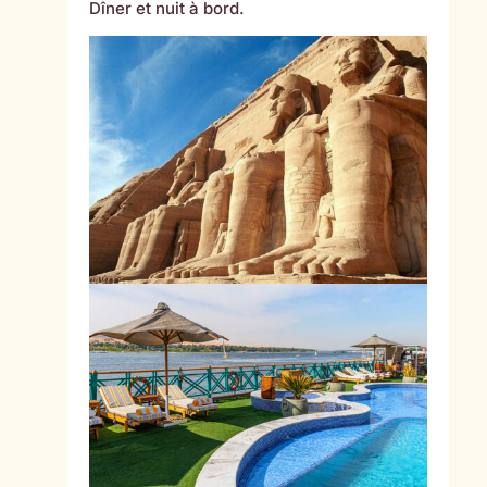
Dîner et nuit à bord.