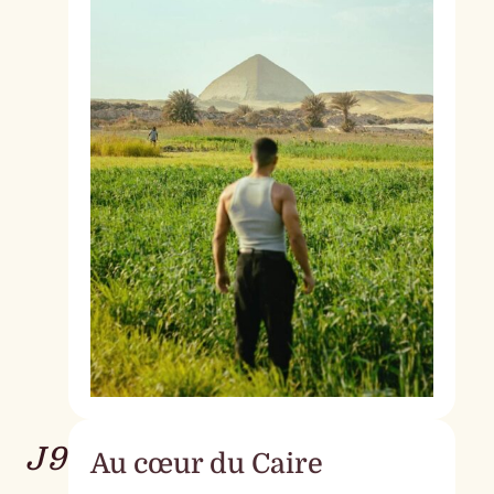
J9
Au cœur du Caire