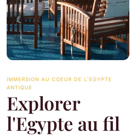
IMMERSION AU COEUR DE L'EGYPTE
ANTIQUE
Explorer
l'Egypte au fil