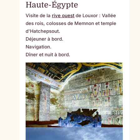
Haute-Égypte
Visite de la
rive ouest
de Louxor : Vallée
des rois, colosses de Memnon et temple
d'Hatchepsout.
Déjeuner à bord.
Navigation.
Dîner et nuit à bord.