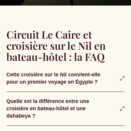
Circuit Le Caire et
croisière sur le Nil en
bateau-hôtel : la FAQ
Cette croisière sur le Nil convient-elle
pour un premier voyage en Égypte ?
Quelle est la différence entre une
croisière en bateau-hôtel et une
dahabeya ?