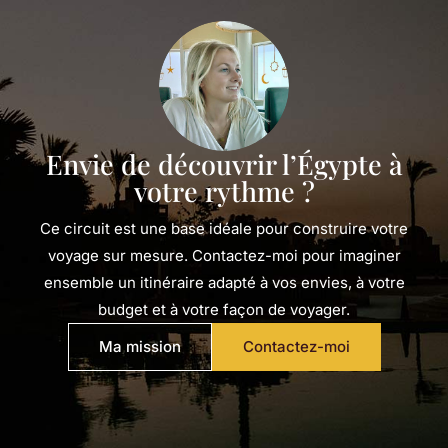
Envie de découvrir l’Égypte à
votre rythme ?
Ce circuit est une base idéale pour construire votre
voyage sur mesure. Contactez-moi pour imaginer
ensemble un itinéraire adapté à vos envies, à votre
budget et à votre façon de voyager.
Ma mission
Contactez-moi