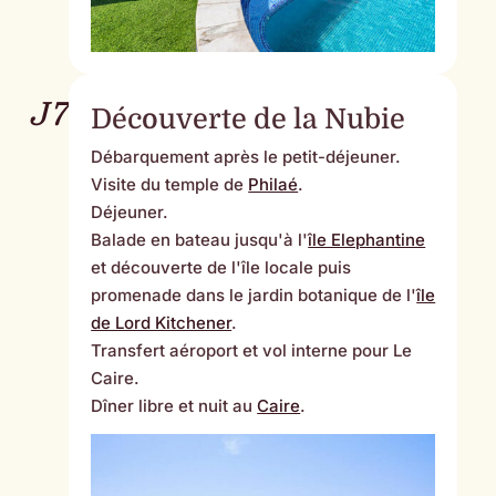
J7
Découverte de la Nubie
Débarquement après le petit-déjeuner.
Visite du temple de
Philaé
.
Déjeuner.
Balade en bateau jusqu'à l'
île Elephantine
et découverte de l'île locale puis
promenade dans le jardin botanique de l'
île
de Lord Kitchener
.
Transfert aéroport et vol interne pour Le
Caire.
Dîner libre et nuit au
Caire
.