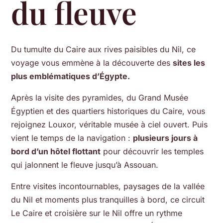
du fleuve
Du tumulte du Caire aux rives paisibles du Nil, ce
voyage vous emmène à la découverte des
sites les
plus emblématiques d’Égypte.
Après la visite des pyramides, du Grand Musée
Égyptien et des quartiers historiques du Caire, vous
rejoignez Louxor, véritable musée à ciel ouvert. Puis
vient le temps de la navigation :
plusieurs jours à
bord d’un hôtel flottant
pour découvrir les temples
qui jalonnent le fleuve jusqu’à Assouan.
Entre visites incontournables, paysages de la vallée
du Nil et moments plus tranquilles à bord, ce circuit
Le Caire et croisière sur le Nil offre un rythme