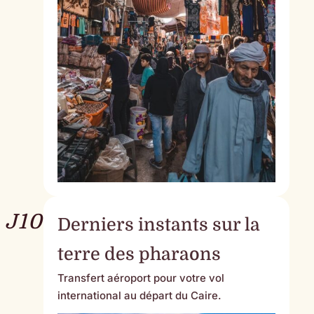
J10
Derniers instants sur la
terre des pharaons
Transfert aéroport pour votre vol
international au départ du Caire.