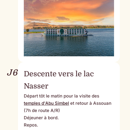
J6
Descente vers le lac
Nasser
Départ tôt le matin pour la visite des
temples d'Abu Simbel
et retour à Assouan
(7h de route A/R)
Déjeuner à bord.
Repos.