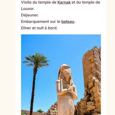
Visite du temple de
Karnak
et du temple de
Louxor.
Déjeuner.
Embarquement sur le
bateau
.
Dîner et nuit à bord.