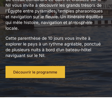
Nil vous invite à découvrir les grands trésors de
l'Égypte entre pyramides, temples pharaoniques
et navigation sur le fleuve. Un itinéraire équilibré
qui mêle histoire, navigation et atmosphère
locale.
Cette parenthèse de 10 jours vous invite à
explorer le pays à un rythme agréable, ponctué
de plusieurs nuits à bord d’un bateau-hôtel
naviguant sur le Nil.
Découvrir le programme