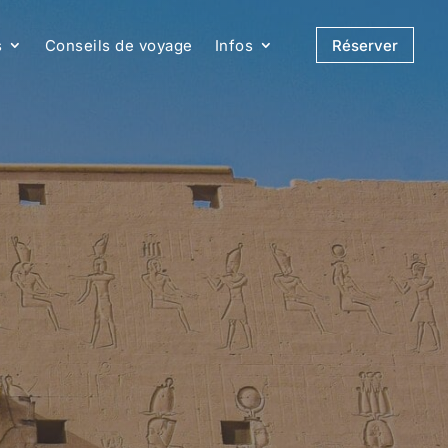
s
Conseils de voyage
Infos
Réserver