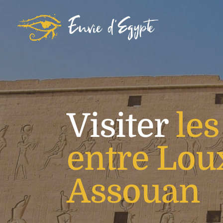
Visiter
les
entre Lou
Assouan