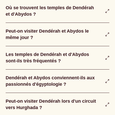
Où se trouvent les temples de Dendérah
et d'Abydos ?
Peut-on visiter Dendérah et Abydos le
même jour ?
Les temples de Dendérah et d'Abydos
sont-ils très fréquentés ?
Dendérah et Abydos conviennent-ils aux
passionnés d'égyptologie ?
Peut-on visiter Dendérah lors d'un circuit
vers Hurghada ?