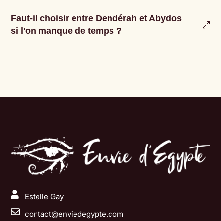
Faut-il choisir entre Dendérah et Abydos
si l'on manque de temps ?

Estelle Gay

contact@enviedegypte.com