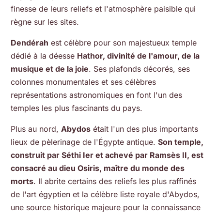
finesse de leurs reliefs et l'atmosphère paisible qui
règne sur les sites.
Dendérah
est célèbre pour son majestueux temple
dédié à la déesse
Hathor, divinité de l'amour, de la
musique et de la joie
. Ses plafonds décorés, ses
colonnes monumentales et ses célèbres
représentations astronomiques en font l'un des
temples les plus fascinants du pays.
Plus au nord,
Abydos
était l'un des plus importants
lieux de pèlerinage de l'Égypte antique.
Son temple,
construit par Séthi Ier et achevé par Ramsès II, est
consacré au dieu Osiris, maître du monde des
morts
. Il abrite certains des reliefs les plus raffinés
de l'art égyptien et la célèbre liste royale d'Abydos,
une source historique majeure pour la connaissance