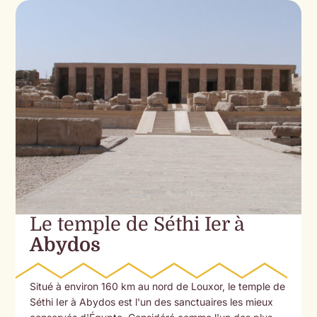
Le temple de Séthi Ier à
Abydos
Situé à environ 160 km au nord de Louxor, le temple de
Séthi Ier à Abydos est l'un des sanctuaires les mieux