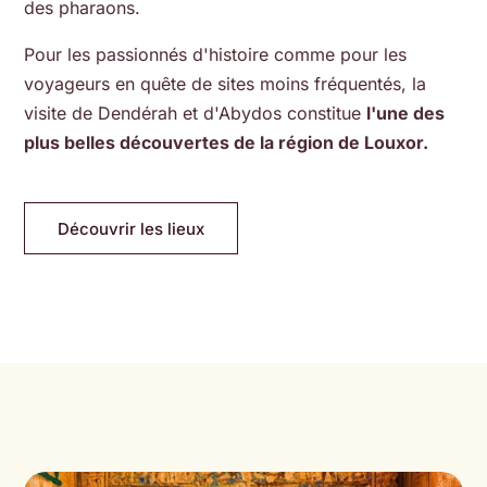
des pharaons.
Pour les passionnés d'histoire comme pour les
voyageurs en quête de sites moins fréquentés, la
visite de Dendérah et d'Abydos constitue
l'une des
plus belles découvertes de la région de Louxor.
Découvrir les lieux