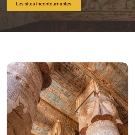
Les sites incontournables