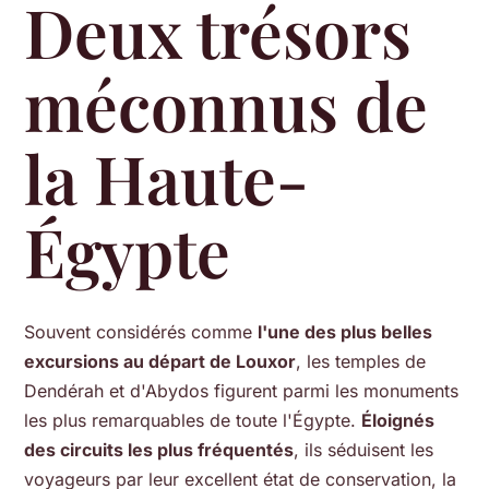
Deux trésors
méconnus de
la Haute-
Égypte
Souvent considérés comme
l'une des plus belles
excursions au départ de Louxor
, les temples de
Dendérah et d'Abydos figurent parmi les monuments
les plus remarquables de toute l'Égypte.
Éloignés
des circuits les plus fréquentés
, ils séduisent les
voyageurs par leur excellent état de conservation, la