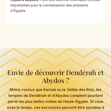
importantes pour la connaissance des pharaons
d'Égypte.
Envie de découvrir Dendérah et
Abydos ?
Moins connus que Karnak ou la Vallée des Rois, les
temples de Dendérah et d'Abydos comptent pourtant
parmi les plus belles visites de Haute-Égypte. Si vous
avez le temps, ces excursions peuvent être ajoutées à