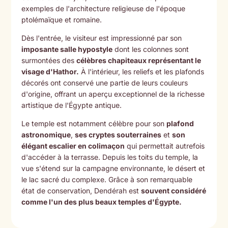
exemples de l'architecture religieuse de l'époque
ptolémaïque et romaine.
Dès l'entrée, le visiteur est impressionné par son
imposante salle hypostyle
dont les colonnes sont
surmontées des
célèbres chapiteaux représentant le
visage d'Hathor.
À l'intérieur, les reliefs et les plafonds
décorés ont conservé une partie de leurs couleurs
d'origine, offrant un aperçu exceptionnel de la richesse
artistique de l'Égypte antique.
Le temple est notamment célèbre pour son
plafond
astronomique
,
ses cryptes souterraines
et
son
élégant escalier en colimaçon
qui permettait autrefois
d'accéder à la terrasse. Depuis les toits du temple, la
vue s'étend sur la campagne environnante, le désert et
le lac sacré du complexe. Grâce à son remarquable
état de conservation, Dendérah est
souvent considéré
comme l'un des plus beaux temples d'Égypte.