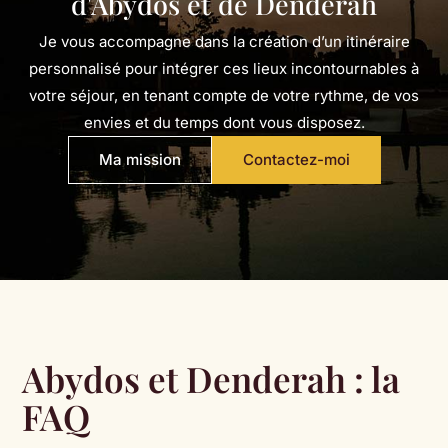
d'Abydos et de Denderah
Je vous accompagne dans la création d’un itinéraire
personnalisé pour intégrer ces lieux incontournables à
votre séjour, en tenant compte de votre rythme, de vos
envies et du temps dont vous disposez.
Ma mission
Contactez-moi
Abydos et Denderah : la
FAQ