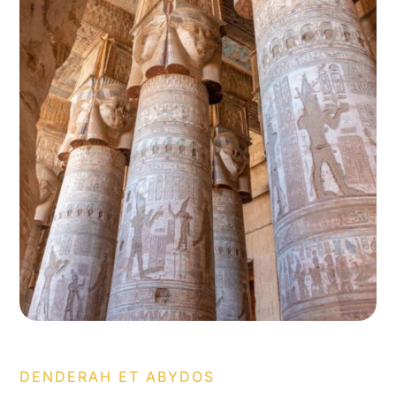
DENDERAH ET ABYDOS