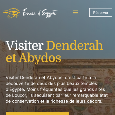
Réserver
Visiter
Denderah
et Abydos
Visiter Dendérah et Abydos, c'est partir à la
découverte de deux des plus beaux temples
d'Égypte. Moins fréquentés que les grands sites
de Louxor, ils séduisent par leur remarquable état
de conservation et la richesse de leurs décors.