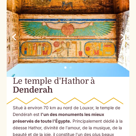
Le temple d'Hathor à
Denderah
Situé à environ 70 km au nord de Louxor, le temple de
Dendérah est
l'un des monuments les mieux
préservés de toute l'Égypte.
Principalement dédié à la
déesse Hathor, divinité de l'amour, de la musique, de la
beauté et de la joie, il constitue l'un des plus beaux