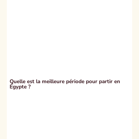
Quelle est la meilleure période pour partir en
Égypte ?