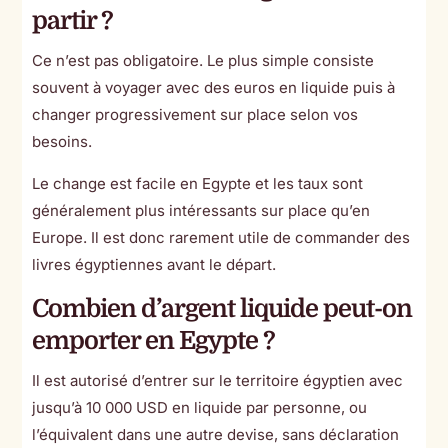
partir ?
Ce n’est pas obligatoire. Le plus simple consiste
souvent à voyager avec des euros en liquide puis à
changer progressivement sur place selon vos
besoins.
Le change est facile en Egypte et les taux sont
généralement plus intéressants sur place qu’en
Europe. Il est donc rarement utile de commander des
livres égyptiennes avant le départ.
Combien d’argent liquide peut-on
emporter en Egypte ?
Il est autorisé d’entrer sur le territoire égyptien avec
jusqu’à 10 000 USD en liquide par personne, ou
l’équivalent dans une autre devise, sans déclaration