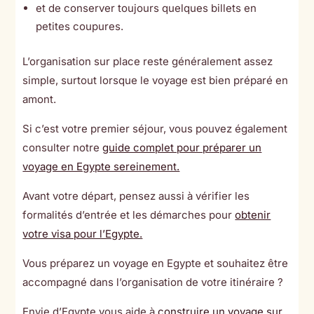
et de conserver toujours quelques billets en
petites coupures.
L’organisation sur place reste généralement assez
simple, surtout lorsque le voyage est bien préparé en
amont.
Si c’est votre premier séjour, vous pouvez également
consulter notre
guide complet pour préparer un
voyage en Egypte sereinement.
Avant votre départ, pensez aussi à vérifier les
formalités d’entrée et les démarches pour
obtenir
votre visa pour l’Egypte.
Vous préparez un voyage en Egypte et souhaitez être
accompagné dans l’organisation de votre itinéraire ?
Envie d’Egypte vous aide à
construire un voyage sur