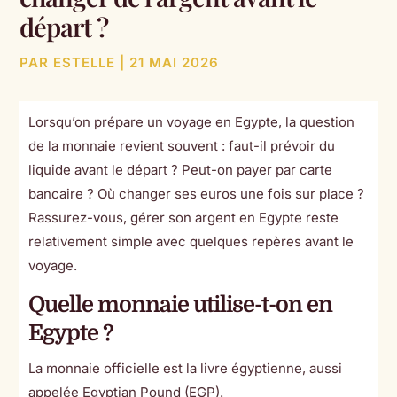
départ ?
PAR
ESTELLE
|
21 MAI 2026
Lorsqu’on prépare un voyage en Egypte, la question
de la monnaie revient souvent : faut-il prévoir du
liquide avant le départ ? Peut-on payer par carte
bancaire ? Où changer ses euros une fois sur place ?
Rassurez-vous, gérer son argent en Egypte reste
relativement simple avec quelques repères avant le
voyage.
Quelle monnaie utilise-t-on en
Egypte ?
La monnaie officielle est la livre égyptienne, aussi
appelée Egyptian Pound (EGP).