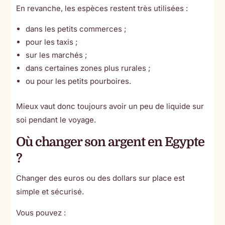
En revanche, les espèces restent très utilisées :
dans les petits commerces ;
pour les taxis ;
sur les marchés ;
dans certaines zones plus rurales ;
ou pour les petits pourboires.
Mieux vaut donc toujours avoir un peu de liquide sur
soi pendant le voyage.
Où changer son argent en Egypte
?
Changer des euros ou des dollars sur place est
simple et sécurisé.
Vous pouvez :