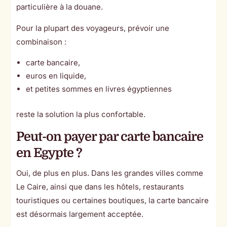
particulière à la douane.
Pour la plupart des voyageurs, prévoir une
combinaison :
carte bancaire,
euros en liquide,
et petites sommes en livres égyptiennes
reste la solution la plus confortable.
Peut-on payer par carte bancaire
en Egypte ?
Oui, de plus en plus. Dans les grandes villes comme
Le Caire, ainsi que dans les hôtels, restaurants
touristiques ou certaines boutiques, la carte bancaire
est désormais largement acceptée.