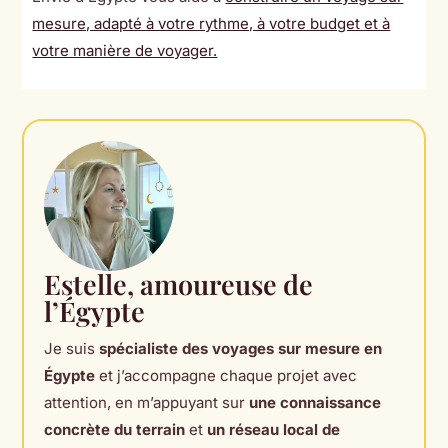
mesure, adapté à votre rythme, à votre budget et à
votre manière de voyager.
Estelle, amoureuse de
l’Égypte
Je suis
spécialiste des voyages sur mesure en
Égypte
et j’accompagne chaque projet avec
attention, en m’appuyant sur
une connaissance
concrète du terrain
et
un réseau local de