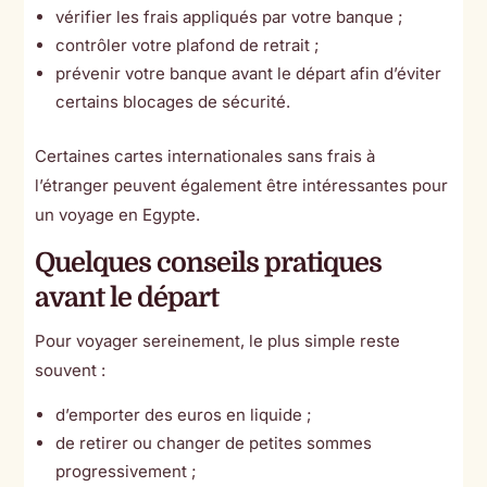
vérifier les frais appliqués par votre banque ;
contrôler votre plafond de retrait ;
prévenir votre banque avant le départ afin d’éviter
certains blocages de sécurité.
Certaines cartes internationales sans frais à
l’étranger peuvent également être intéressantes pour
un voyage en Egypte.
Quelques conseils pratiques
avant le départ
Pour voyager sereinement, le plus simple reste
souvent :
d’emporter des euros en liquide ;
de retirer ou changer de petites sommes
progressivement ;