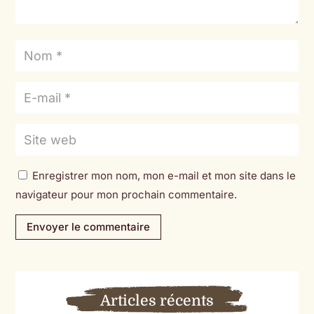
Enregistrer mon nom, mon e-mail et mon site dans le
navigateur pour mon prochain commentaire.
Envoyer le commentaire
Articles récents