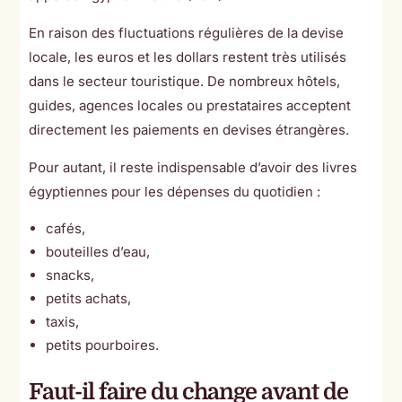
En raison des fluctuations régulières de la devise
locale, les euros et les dollars restent très utilisés
dans le secteur touristique. De nombreux hôtels,
guides, agences locales ou prestataires acceptent
directement les paiements en devises étrangères.
Pour autant, il reste indispensable d’avoir des livres
égyptiennes pour les dépenses du quotidien :
cafés,
bouteilles d’eau,
snacks,
petits achats,
taxis,
petits pourboires.
Faut-il faire du change avant de