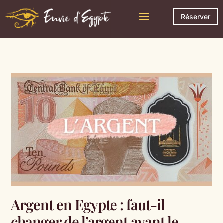
Réserver
Argent en Egypte : faut-il
changer de l’argent avant le