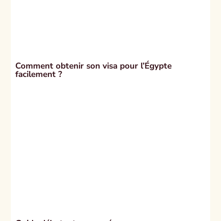
Comment obtenir son visa pour l’Égypte
facilement ?