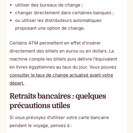
utiliser des bureaux de change ;
changer directement dans certaines banques ;
ou utiliser les distributeurs automatiques
proposant une option de change.
Certains ATM permettent en effet d’insérer
directement des billets en euros ou en dollars. La
machine compte les billets puis délivre l’équivalent
en livres égyptiennes au taux du jour. Vous pouvez
consulter le taux de change actualisé avant votre
départ.
Retraits bancaires : quelques
précautions utiles
Si vous prévoyez d’utiliser votre carte bancaire
pendant le voyage, pensez à :