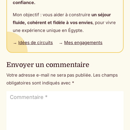
confiance.
Mon objectif : vous aider à construire
un séjour
fluide, cohérent et fidèle à vos envies
, pour vivre
une expérience unique en Égypte.
→
Idées de circuits
→
Mes engagements
Envoyer un commentaire
Votre adresse e-mail ne sera pas publiée.
Les champs
obligatoires sont indiqués avec
*